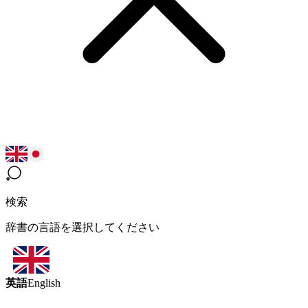
検索
辞書の言語を選択してください
英語
English