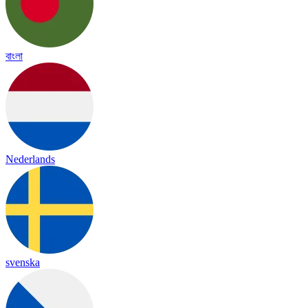
বাংলা
Nederlands
svenska