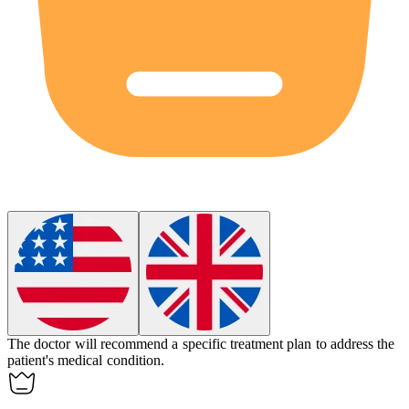
The doctor will
recommend
a specific treatment plan to address the
patient's medical condition.