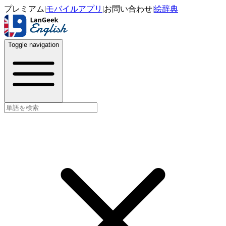
プレミアム
|
モバイルアプリ
|
お問い合わせ
|
絵辞典
Toggle navigation