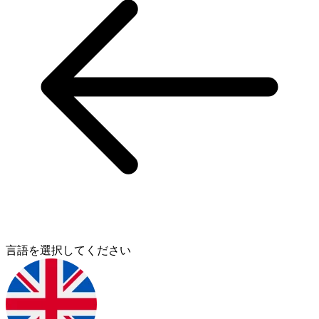
言語を選択してください