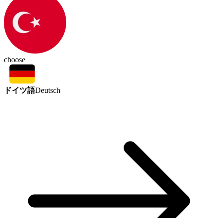
choose
ドイツ語
Deutsch