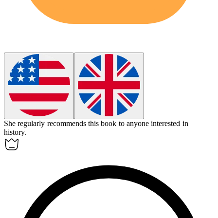
She regularly
recommends
this book to anyone interested in
history.