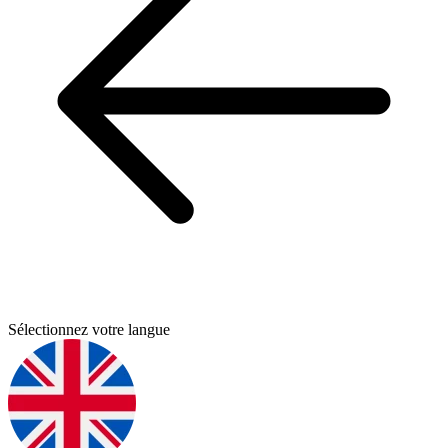
Sélectionnez votre langue