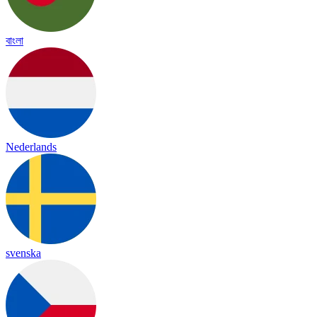
বাংলা
Nederlands
svenska