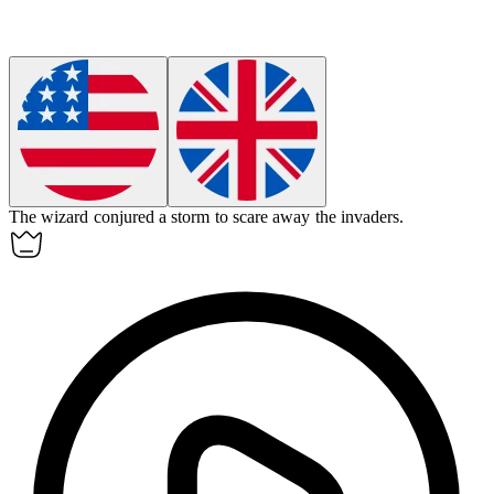
The wizard
conjured
a storm to scare away the invaders.