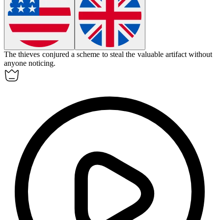
The thieves
conjured
a scheme to steal the valuable artifact without
anyone noticing.