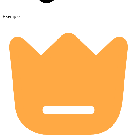
Exemples