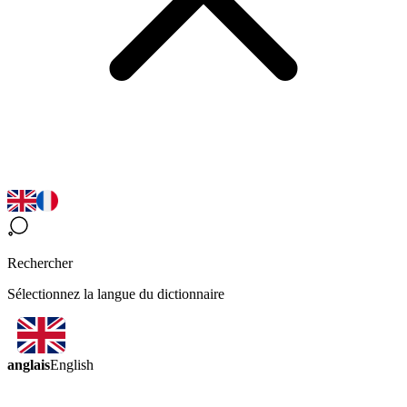
Rechercher
Sélectionnez la langue du dictionnaire
anglais
English