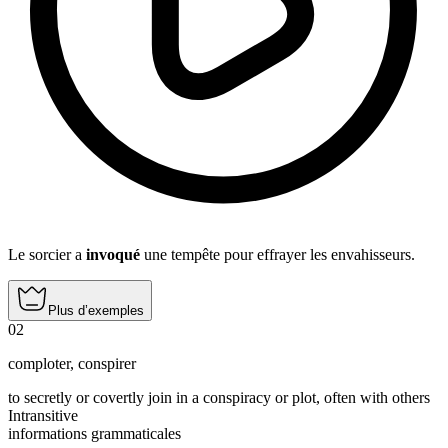
Le sorcier a
invoqué
une tempête pour effrayer les envahisseurs.
Plus d’exemples
02
comploter
,
conspirer
to secretly or covertly join in a conspiracy or plot, often with others
Intransitive
informations grammaticales