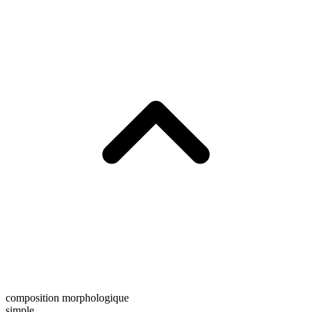
composition morphologique
simple