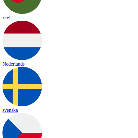
বাংলা
Nederlands
svenska