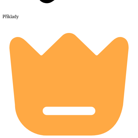
Příklady