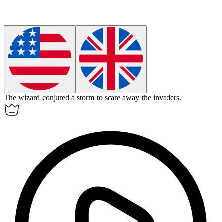
The wizard
conjured
a storm to scare away the invaders.