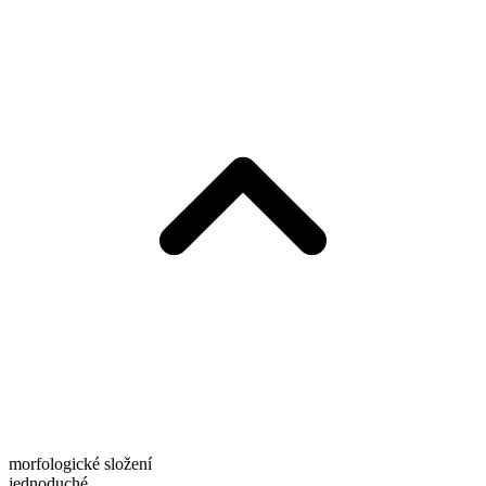
morfologické složení
jednoduché