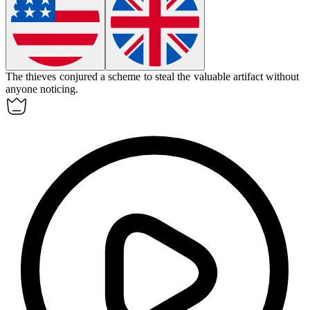
The thieves
conjured
a scheme to steal the valuable artifact without
anyone noticing.