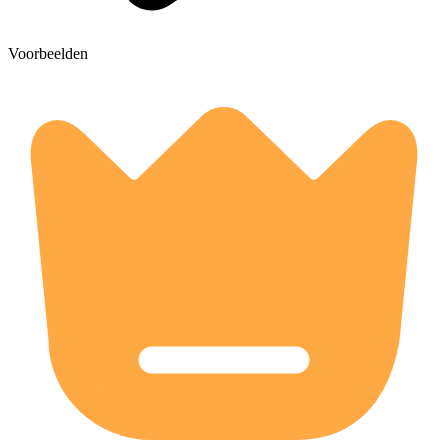
Voorbeelden