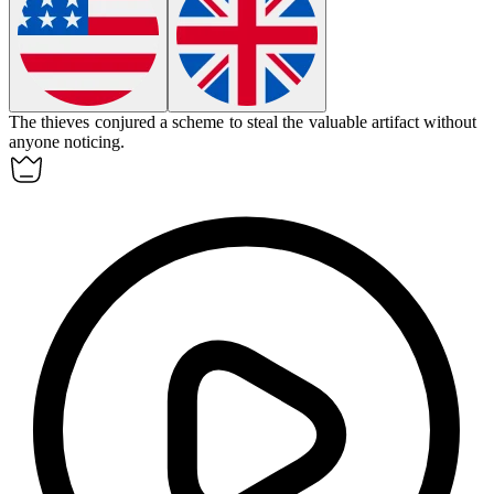
The thieves
conjured
a scheme to steal the valuable artifact without
anyone noticing.