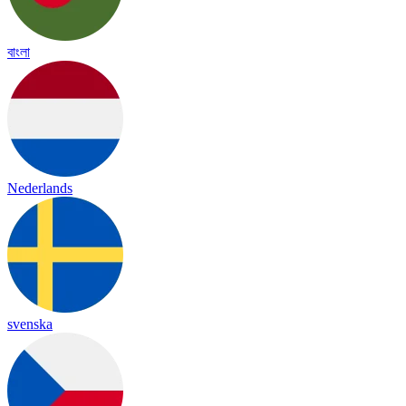
বাংলা
Nederlands
svenska