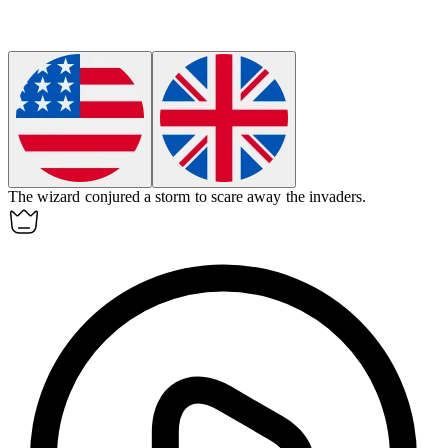
The wizard
conjured
a storm to scare away the invaders.