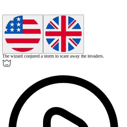
The wizard
conjured
a storm to scare away the invaders.