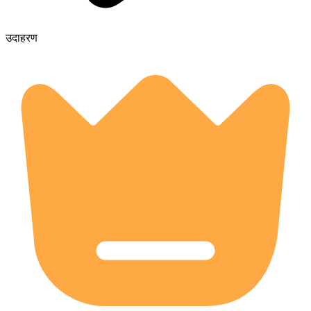
उदाहरण