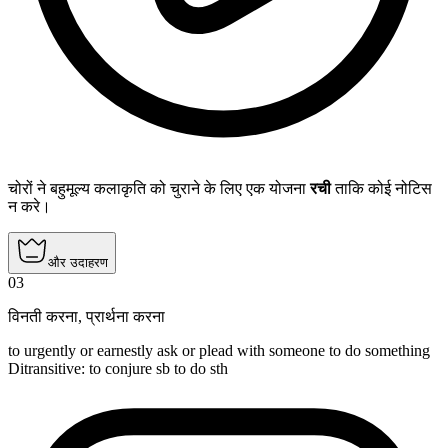
चोरों ने बहुमूल्य कलाकृति को चुराने के लिए एक योजना
रची
ताकि कोई नोटिस
न करे।
और उदाहरण
03
विनती करना
,
प्रार्थना करना
to urgently or earnestly ask or plead with someone to do something
Ditransitive
:
to conjure
sb to do sth