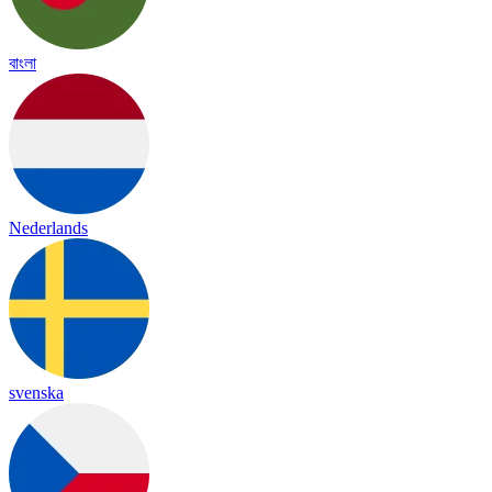
বাংলা
Nederlands
svenska