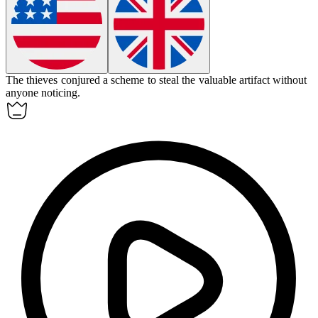
The thieves
conjured
a scheme to steal the valuable artifact without
anyone noticing.