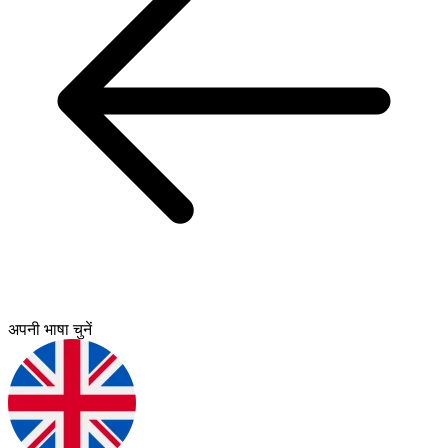
अपनी भाषा चुनें