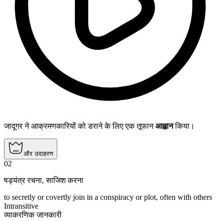
जादूगर ने आक्रमणकारियों को डराने के लिए एक तूफान
आह्वान
किया।
और उदाहरण
02
षड्यंत्र रचना
,
साजिश करना
to secretly or covertly join in a conspiracy or plot, often with others
Intransitive
व्याकरणिक जानकारी