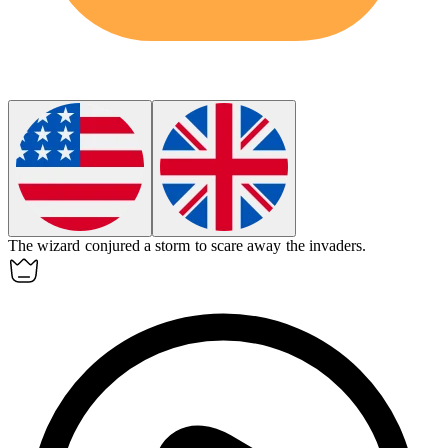
The wizard
conjured
a storm to scare away the invaders.