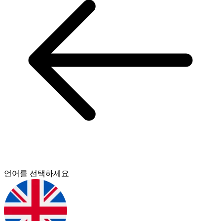
언어를 선택하세요