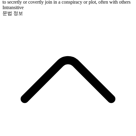
to secretly or covertly join in a conspiracy or plot, often with others
Intransitive
문법 정보