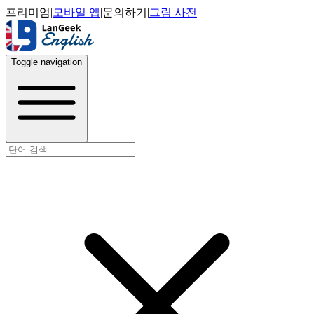
프리미엄
|
모바일 앱
|
문의하기
|
그림 사전
Toggle navigation