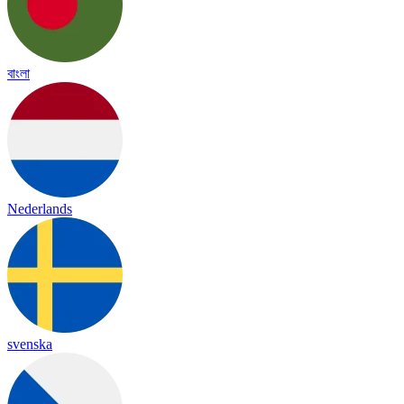
বাংলা
Nederlands
svenska