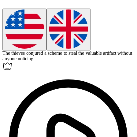
The thieves
conjured
a scheme to steal the valuable artifact without
anyone noticing.