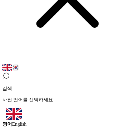
검색
사전 언어를 선택하세요
영어
English