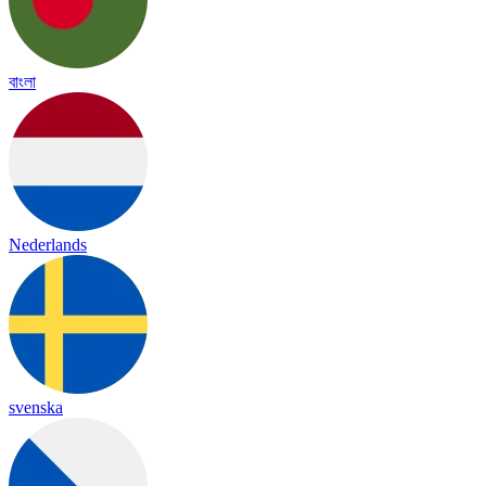
বাংলা
Nederlands
svenska