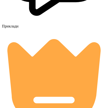
Приклади