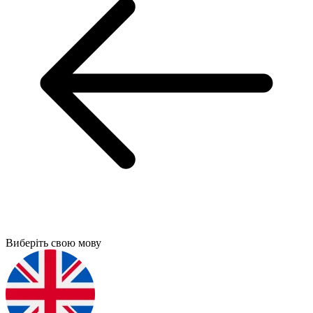
Виберіть свою мову