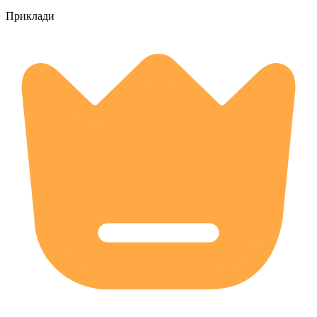
Приклади