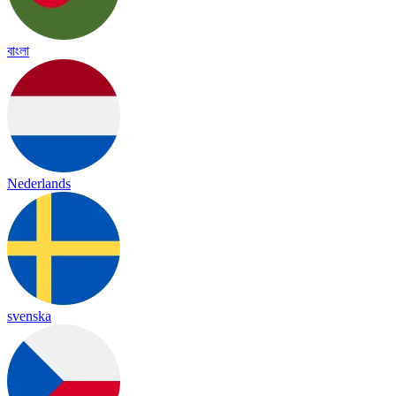
বাংলা
Nederlands
svenska