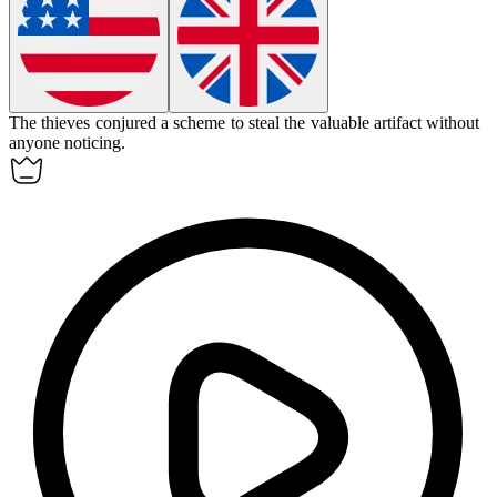
The thieves
conjured
a scheme to steal the valuable artifact without
anyone noticing.