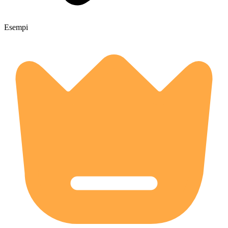
Esempi