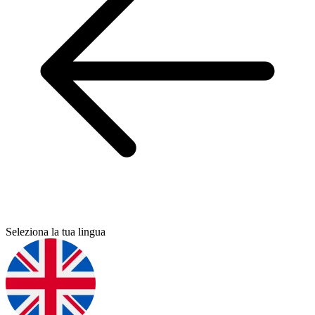
Seleziona la tua lingua