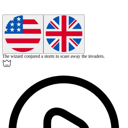
The wizard
conjured
a storm to scare away the invaders.