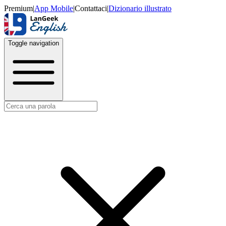
Premium
|
App Mobile
|
Contattaci
|
Dizionario illustrato
Toggle navigation