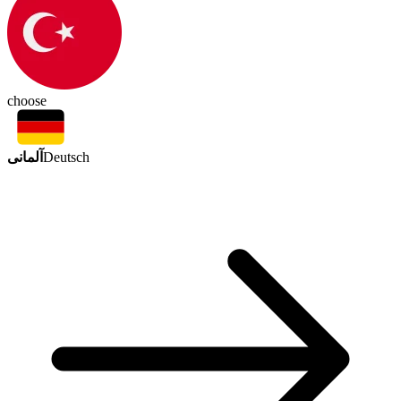
choose
آلمانی
Deutsch