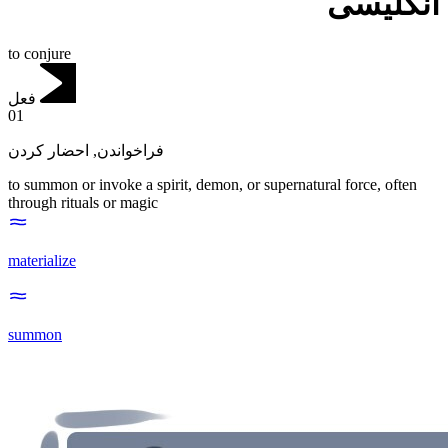
انگلیسی
to conjure
فعل
01
احضار کردن
,
فراخواندن
to summon or invoke a spirit, demon, or supernatural force, often
through rituals or magic
materialize
summon