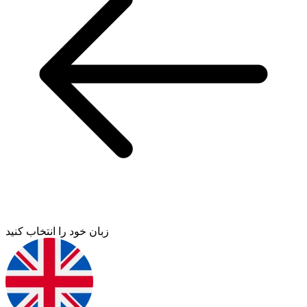
زبان خود را انتخاب کنید