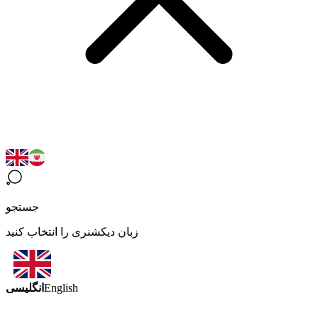
جستجو
زبان دیکشنری را انتخاب کنید
انگلیسی
English