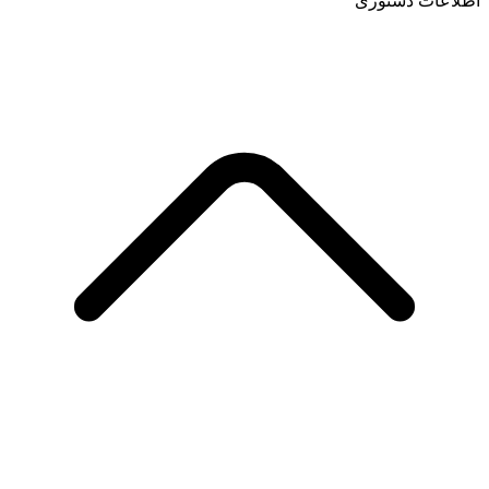
اطلاعات دستوری