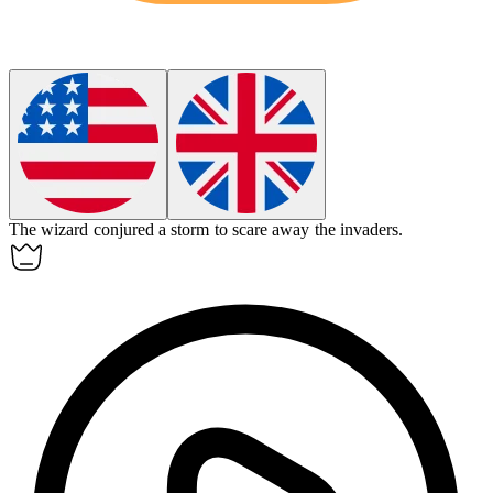
The wizard
conjured
a storm to scare away the invaders.