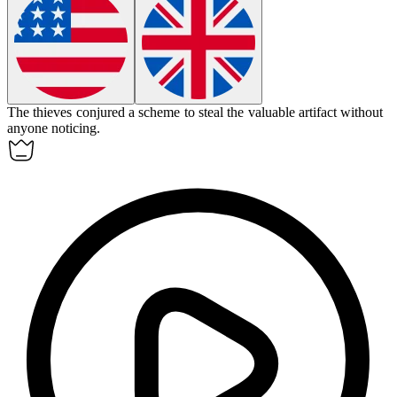
The thieves
conjured
a scheme to steal the valuable artifact without
anyone noticing.