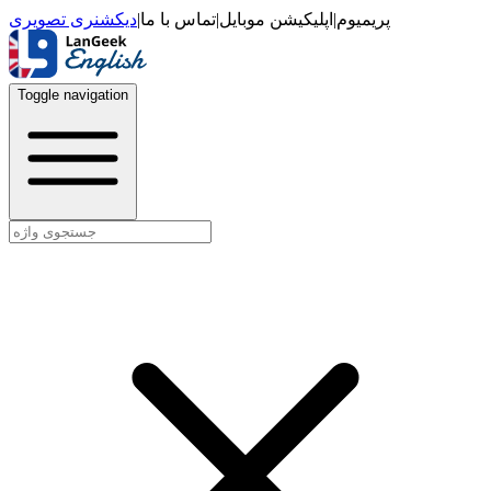
دیکشنری تصویری
|
تماس با ما
|
اپلیکیشن موبایل
|
پریمیوم
Toggle navigation