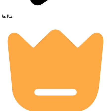
مثال‌ها