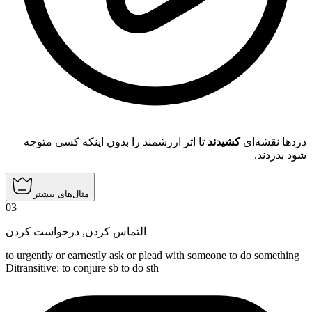
دزدها نقشه‌ای
کشیدند
تا اثر ارزشمند را بدون اینکه کسی متوجه
شود بدزدند.
مثال‌های بیشتر
03
درخواست کردن
,
التماس کردن
to urgently or earnestly ask or plead with someone to do something
Ditransitive
:
to conjure
sb to do sth