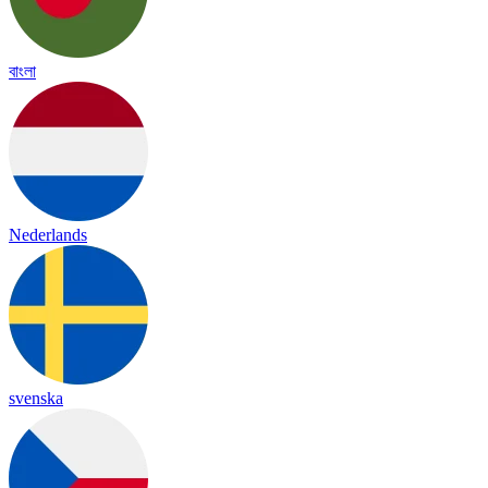
বাংলা
Nederlands
svenska