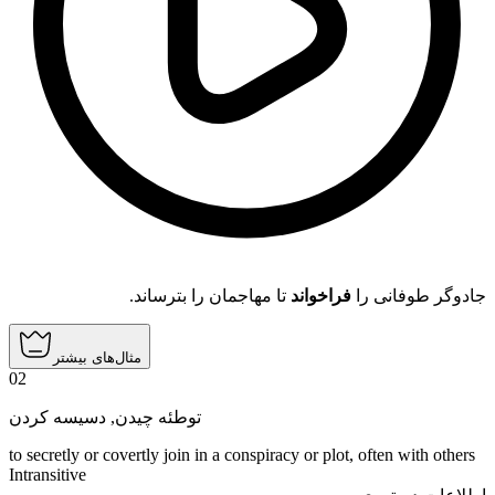
جادوگر طوفانی را
فراخواند
تا مهاجمان را بترساند.
مثال‌های بیشتر
02
دسیسه کردن
,
توطئه چیدن
to secretly or covertly join in a conspiracy or plot, often with others
Intransitive