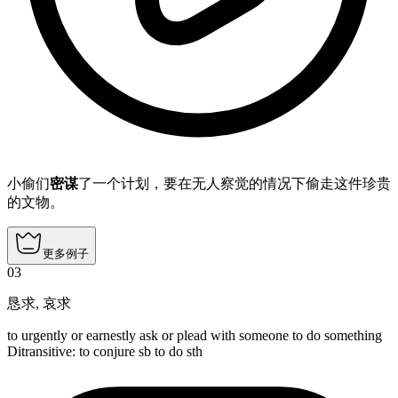
小偷们
密谋
了一个计划，要在无人察觉的情况下偷走这件珍贵
的文物。
更多例子
03
恳求
,
哀求
to urgently or earnestly ask or plead with someone to do something
Ditransitive
:
to conjure
sb to do sth