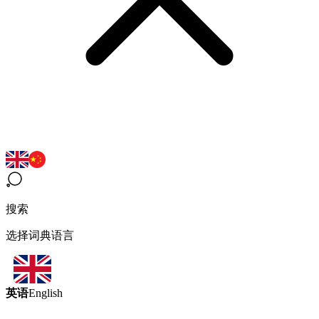
搜索
选择词典语言
英语
English