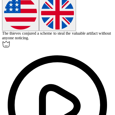
The thieves
conjured
a scheme to steal the valuable artifact without
anyone noticing.