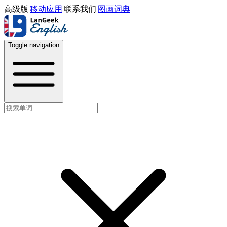
高级版
|
移动应用
|
联系我们
|
图画词典
Toggle navigation