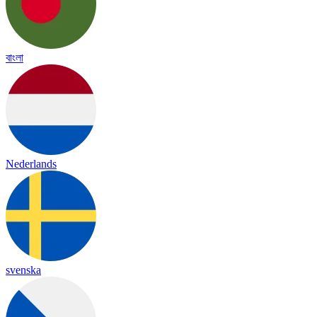
বাংলা
Nederlands
svenska