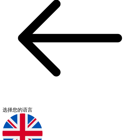
选择您的语言