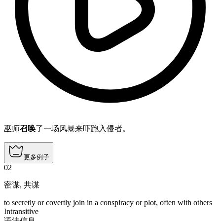
巫师
召唤
了一场风暴来吓跑入侵者。
更多例子
02
密谋
,
共谋
to secretly or covertly join in a conspiracy or plot, often with others
Intransitive
语法信息