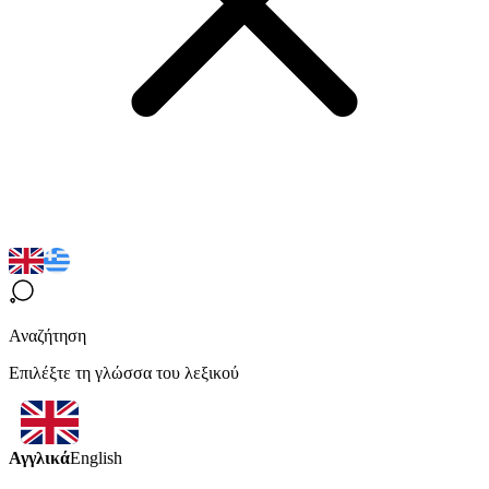
Αναζήτηση
Επιλέξτε τη γλώσσα του λεξικού
Αγγλικά
English