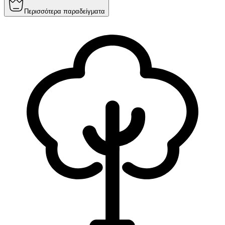
Περισσότερα παραδείγματα