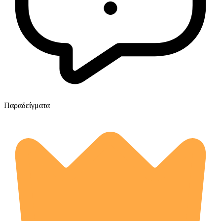
Παραδείγματα