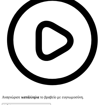
Αναγνώρισε
κατάλληλα
το βραβείο με ευγνωμοσύνη.