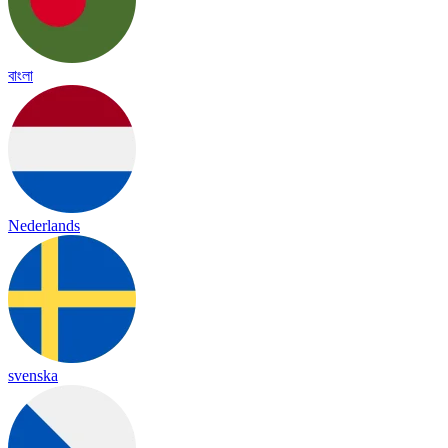
বাংলা
Nederlands
svenska