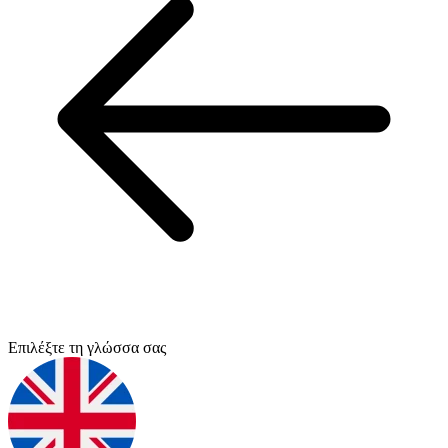
Επιλέξτε τη γλώσσα σας