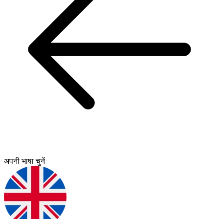
अपनी भाषा चुनें