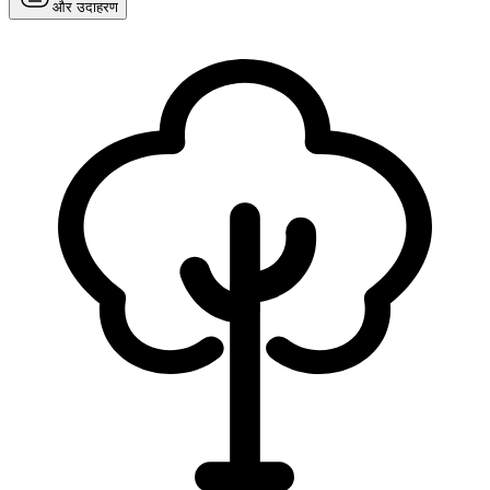
और उदाहरण