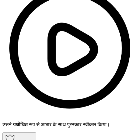
उसने
यथोचित
रूप से आभार के साथ पुरस्कार स्वीकार किया।