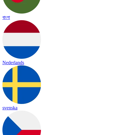
বাংলা
Nederlands
svenska