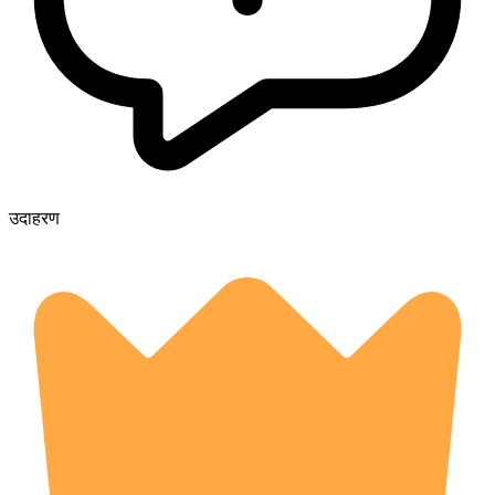
उदाहरण