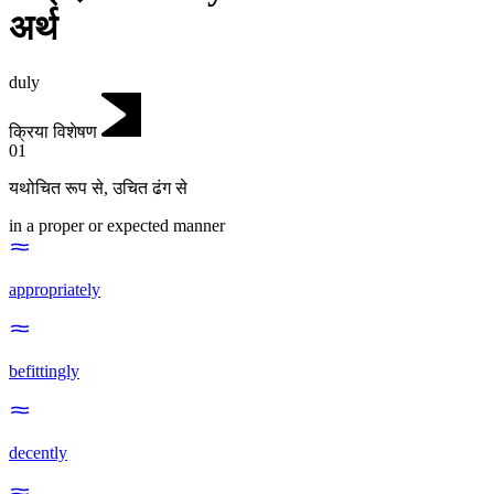
अर्थ
duly
क्रिया विशेषण
01
यथोचित रूप से
,
उचित ढंग से
in a proper or expected manner
appropriately
befittingly
decently