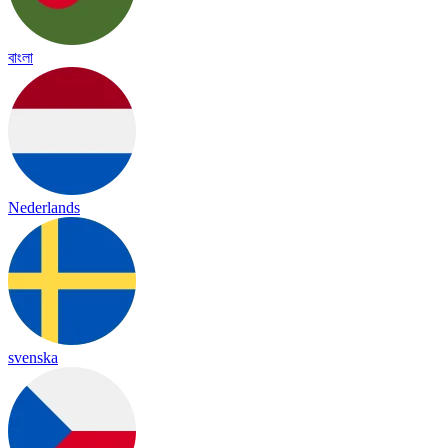
বাংলা
Nederlands
svenska