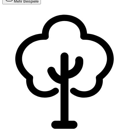
Mehr Beispiele