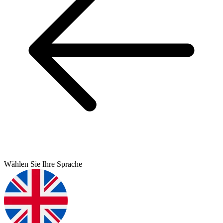
Wählen Sie Ihre Sprache