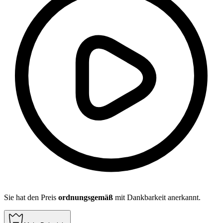
Sie hat den Preis
ordnungsgemäß
mit Dankbarkeit anerkannt.