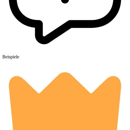
Beispiele