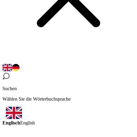
Suchen
Wählen Sie die Wörterbuchsprache
Englisch
English