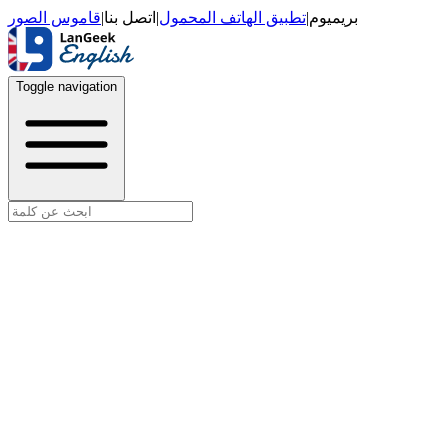
قاموس الصور
|
اتصل بنا
|
تطبيق الهاتف المحمول
|
بريميوم
Toggle navigation