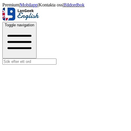
Premium
|
Mobilapp
|
Kontakta oss
|
Bildordbok
Toggle navigation