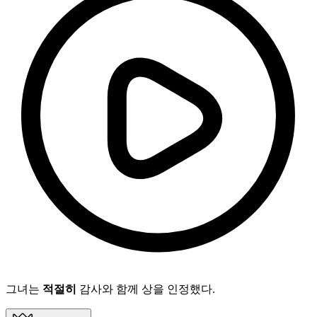
그녀는
적절히
감사와 함께 상을 인정했다.