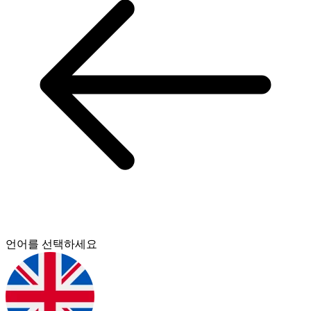
언어를 선택하세요