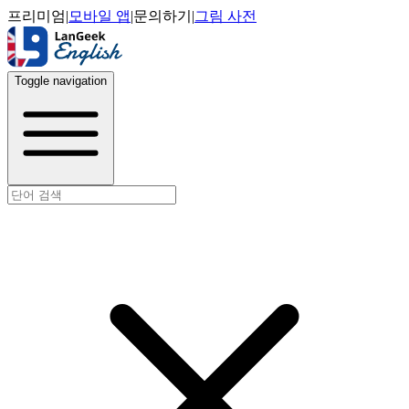
프리미엄
|
모바일 앱
|
문의하기
|
그림 사전
Toggle navigation