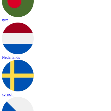
বাংলা
Nederlands
svenska