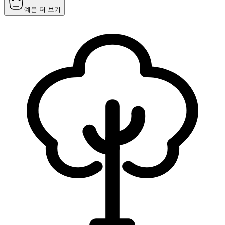
예문 더 보기