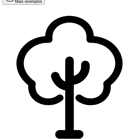
Mais exemplos