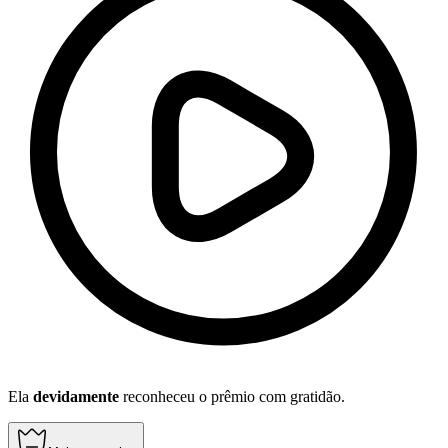
Ela
devidamente
reconheceu o prêmio com gratidão.