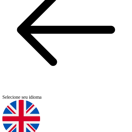
Selecione seu idioma