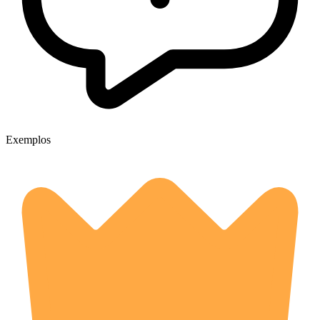
Exemplos