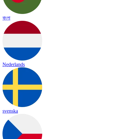
বাংলা
Nederlands
svenska