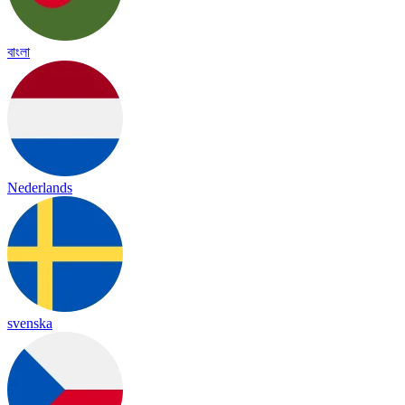
বাংলা
Nederlands
svenska