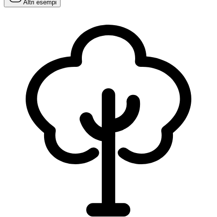
Altri esempi