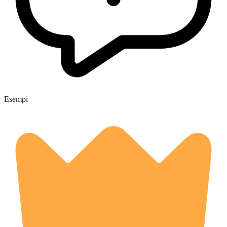
Esempi