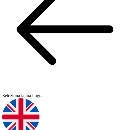
Seleziona la tua lingua