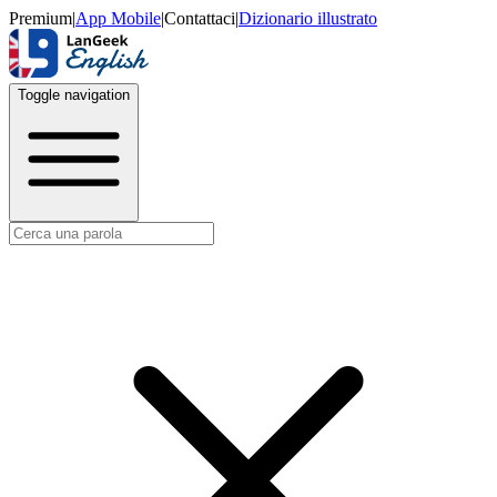
Premium
|
App Mobile
|
Contattaci
|
Dizionario illustrato
Toggle navigation