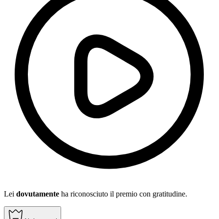
Lei
dovutamente
ha riconosciuto il premio con gratitudine.