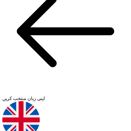
اپنی زبان منتخب کریں