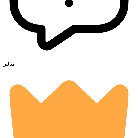
مثالیں