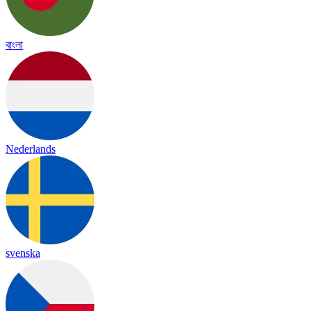
বাংলা
Nederlands
svenska