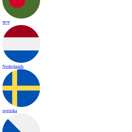
বাংলা
Nederlands
svenska