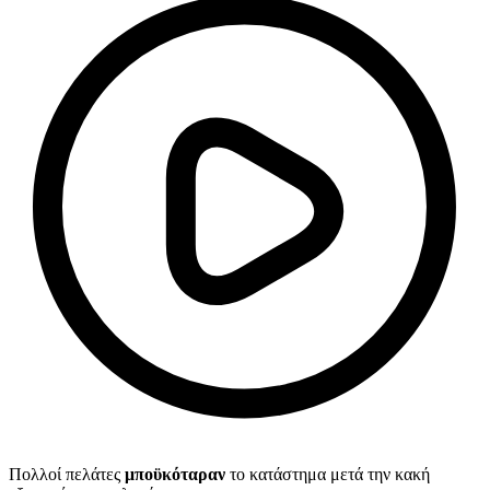
Πολλοί πελάτες
μποϋκόταραν
το κατάστημα μετά την κακή