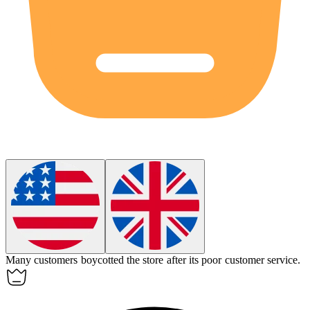
Many customers
boycotted
the store after its poor customer service.