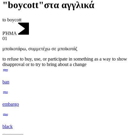
"boycott"στα αγγλικά
to boycott
ΡΉΜΑ
01
μποϊκοτάρω
,
συμμετέχω σε μποϊκοτάζ
to refuse to buy, use, or participate in something as a way to show
disapproval or to try to bring about a change
ban
embargo
black