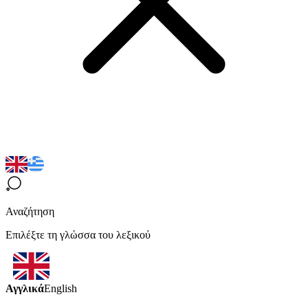
Αναζήτηση
Επιλέξτε τη γλώσσα του λεξικού
Αγγλικά
English