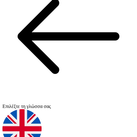
Επιλέξτε τη γλώσσα σας