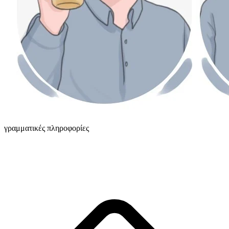
γραμματικές πληροφορίες