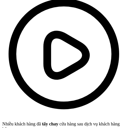
Nhiều khách hàng đã
tẩy chay
cửa hàng sau dịch vụ khách hàng