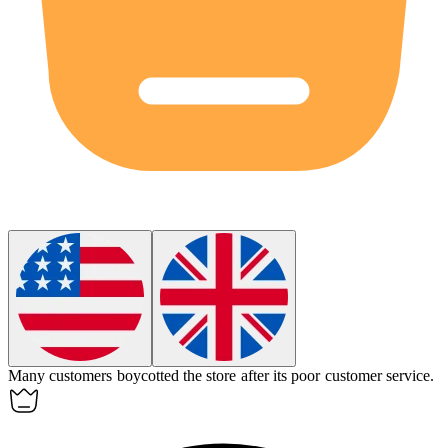
Many customers
boycotted
the store after its poor customer service.