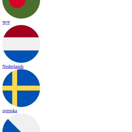
বাংলা
Nederlands
svenska