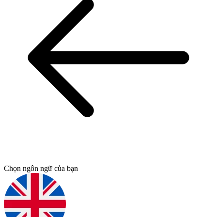
Chọn ngôn ngữ của bạn