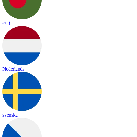
বাংলা
Nederlands
svenska