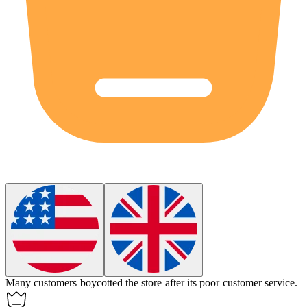
Many customers
boycotted
the store after its poor customer service.