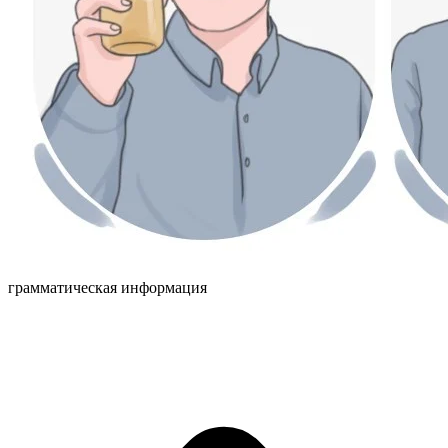
грамматическая информация