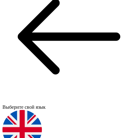
Выберите свой язык