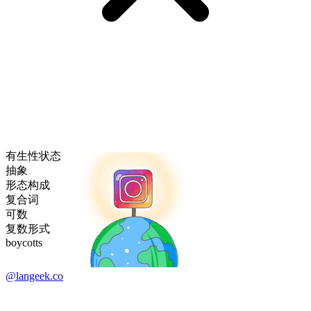
有生性状态
抽象
形态构成
复合词
可数
复数形式
boycotts
@langeek.co