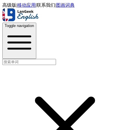
高级版
|
移动应用
|
联系我们
|
图画词典
Toggle navigation