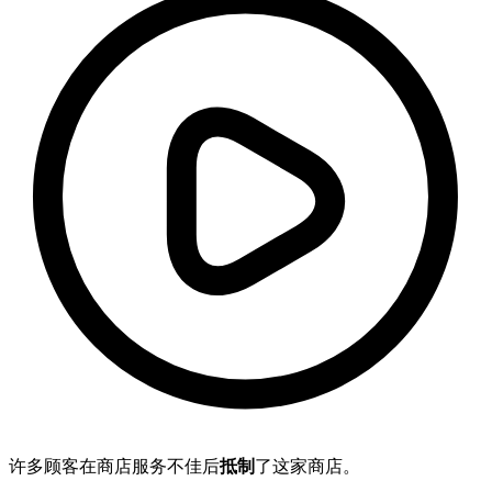
许多顾客在商店服务不佳后
抵制
了这家商店。