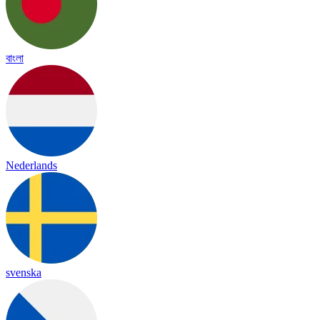
বাংলা
Nederlands
svenska