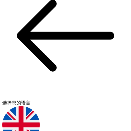
选择您的语言