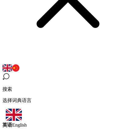
搜索
选择词典语言
英语
English