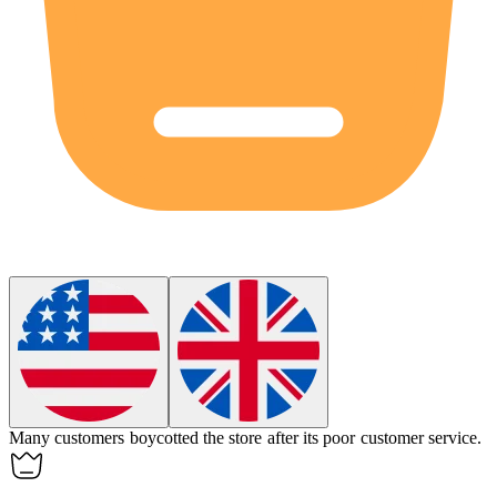
Many customers
boycotted
the store after its poor customer service.