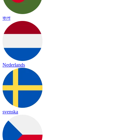
বাংলা
Nederlands
svenska