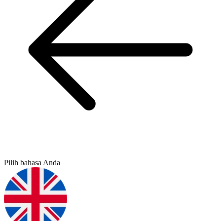
Pilih bahasa Anda