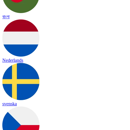
বাংলা
Nederlands
svenska