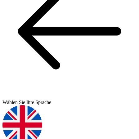
Wählen Sie Ihre Sprache