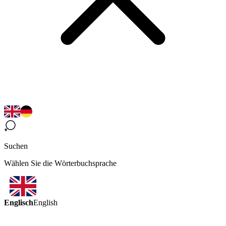
Suchen
Wählen Sie die Wörterbuchsprache
Englisch
English