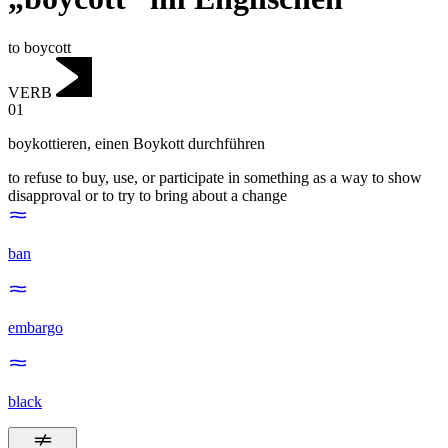
to boycott
VERB
01
boykottieren
,
einen Boykott durchführen
to refuse to buy, use, or participate in something as a way to show
disapproval or to try to bring about a change
ban
embargo
black