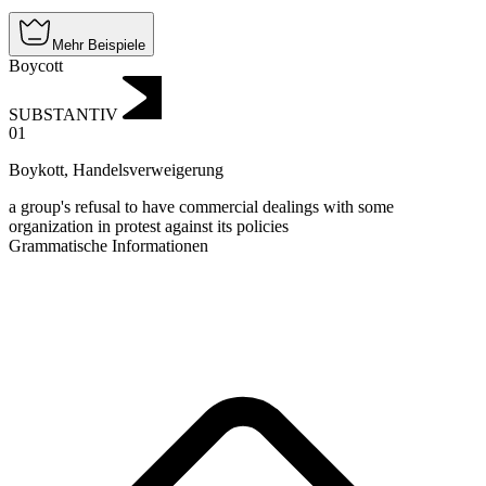
Mehr Beispiele
Boycott
SUBSTANTIV
01
Boykott
,
Handelsverweigerung
a group's refusal to have commercial dealings with some
organization in protest against its policies
Grammatische Informationen