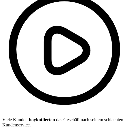
Viele Kunden
boykottierten
das Geschäft nach seinem schlechten
Kundenservice.