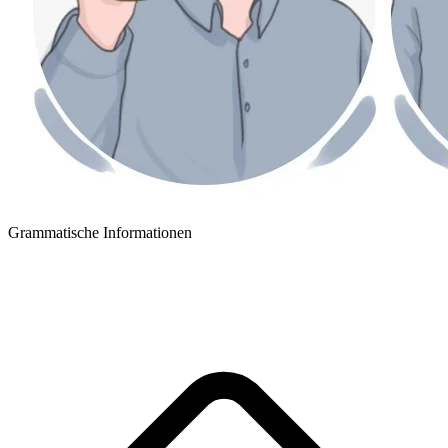
Grammatische Informationen