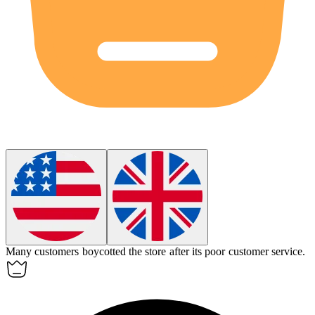
Many customers
boycotted
the store after its poor customer service.