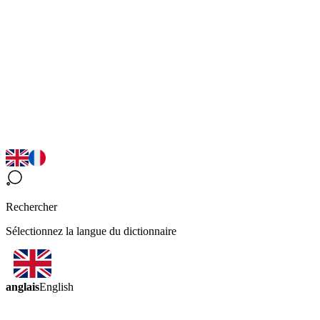
Rechercher
Sélectionnez la langue du dictionnaire
anglais
English