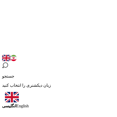
جستجو
زبان دیکشنری را انتخاب کنید
انگلیسی
English