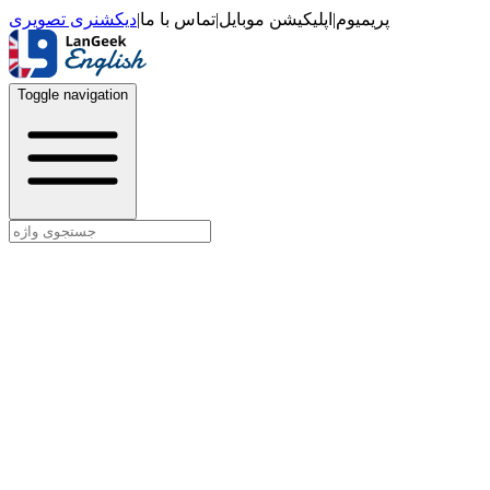
دیکشنری تصویری
|
تماس با ما
|
اپلیکیشن موبایل
|
پریمیوم
Toggle navigation