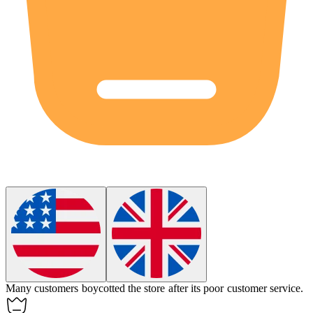
Many customers
boycotted
the store after its poor customer service.