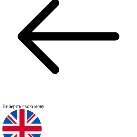
Виберіть свою мову