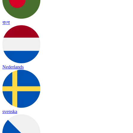
বাংলা
Nederlands
svenska