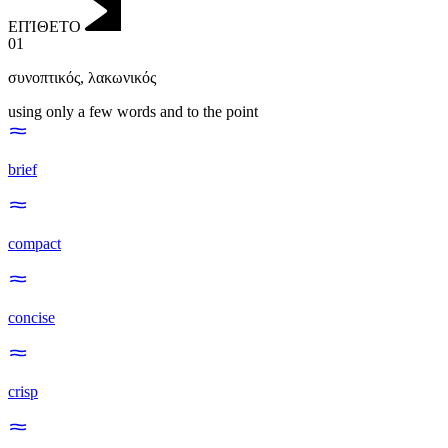
ΕΠΊΘΕΤΟ
01
συνοπτικός
,
λακωνικός
using only a few words and to the point
brief
compact
concise
crisp