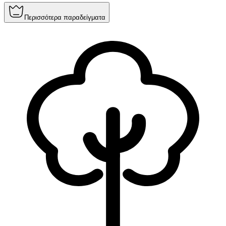
Περισσότερα παραδείγματα