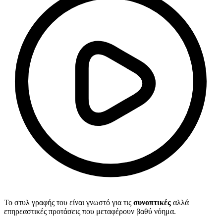
Το στυλ γραφής του είναι γνωστό για τις
συνοπτικές
αλλά
επηρεαστικές προτάσεις που μεταφέρουν βαθύ νόημα.