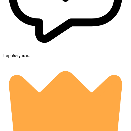
Παραδείγματα