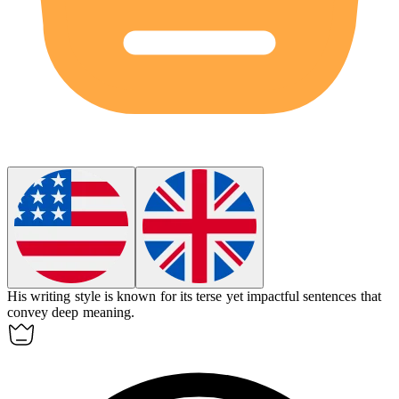
His writing style is known for its
terse
yet impactful sentences that
convey deep meaning.