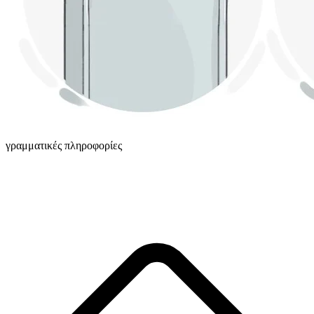
γραμματικές πληροφορίες