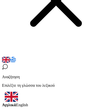
Αναζήτηση
Επιλέξτε τη γλώσσα του λεξικού
Αγγλικά
English