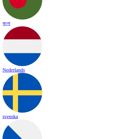
বাংলা
Nederlands
svenska