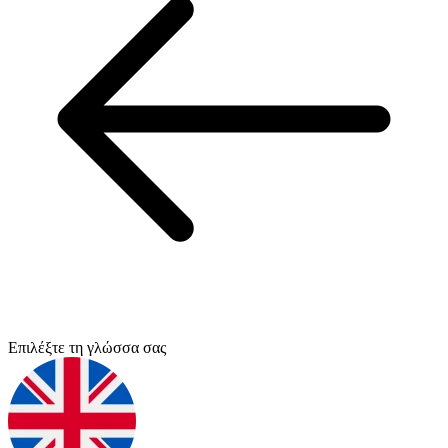
Επιλέξτε τη γλώσσα σας