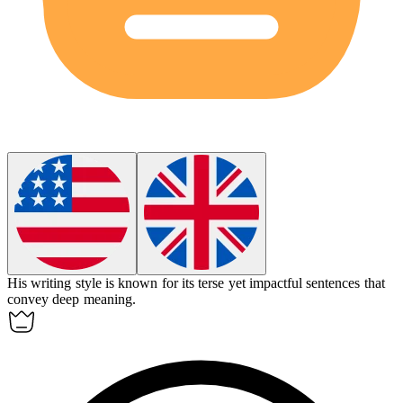
His writing style is known for its
terse
yet impactful sentences that
convey deep meaning.