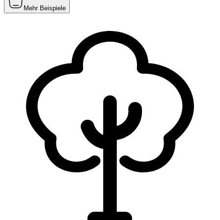
Mehr Beispiele