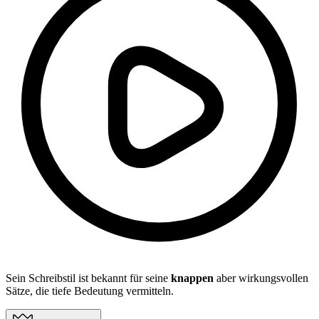
Sein Schreibstil ist bekannt für seine
knappen
aber wirkungsvollen
Sätze, die tiefe Bedeutung vermitteln.