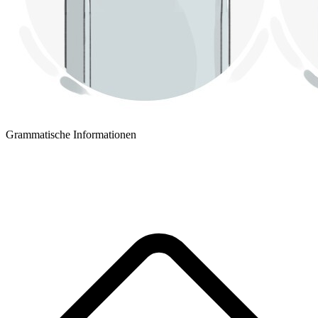
Grammatische Informationen