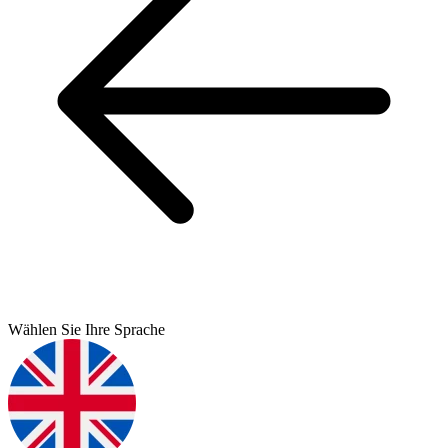
Wählen Sie Ihre Sprache