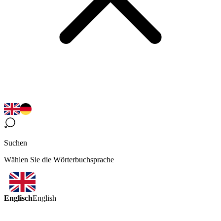
Suchen
Wählen Sie die Wörterbuchsprache
Englisch
English