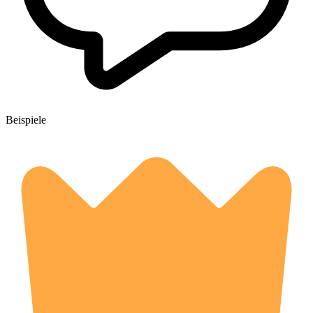
Beispiele