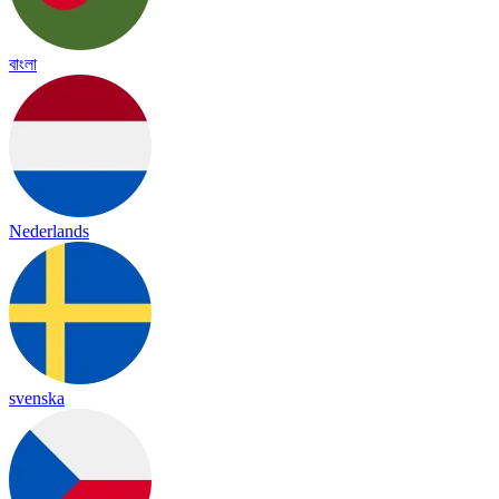
বাংলা
Nederlands
svenska