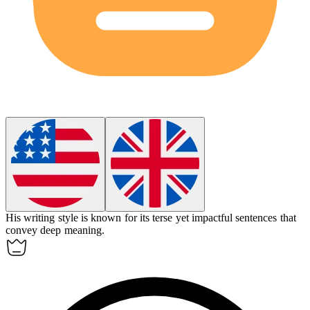
His writing style is known for its
terse
yet impactful sentences that
convey deep meaning.