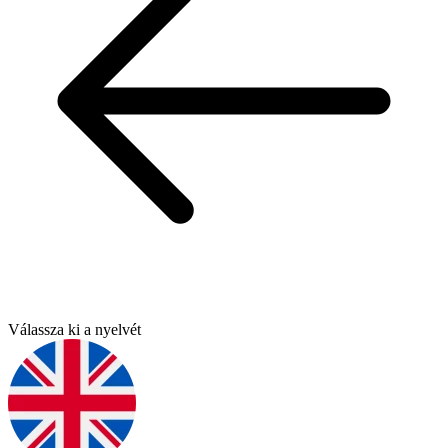
Válassza ki a nyelvét