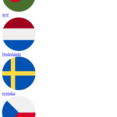
বাংলা
Nederlands
svenska