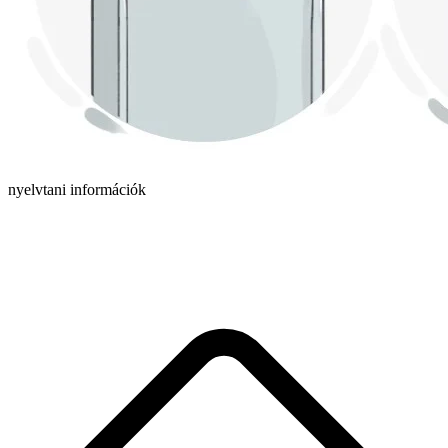
nyelvtani információk