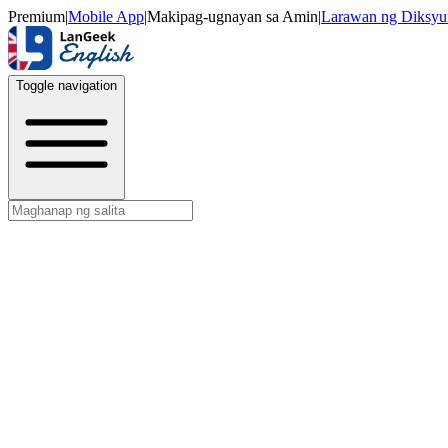
Premium
|
Mobile App
|
Makipag-ugnayan sa Amin
|
Larawan ng Diksyu
Toggle navigation