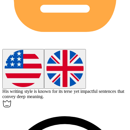
His writing style is known for its
terse
yet impactful sentences that
convey deep meaning.