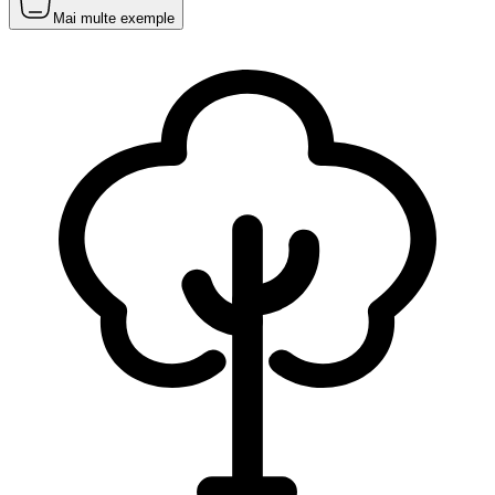
Mai multe exemple