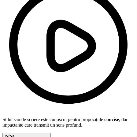
Stilul său de scriere este cunoscut pentru propozițiile
concise
, dar
impactante care transmit un sens profund.