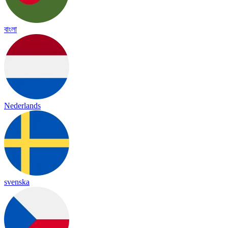
বাংলা
Nederlands
svenska