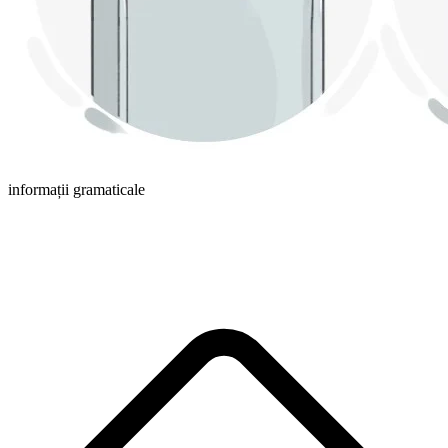
informații gramaticale