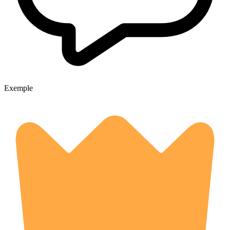
Exemple