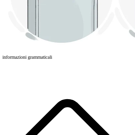
informazioni grammaticali