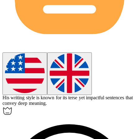
His writing style is known for its
terse
yet impactful sentences that
convey deep meaning.