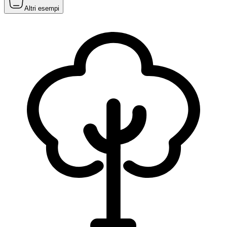
Altri esempi