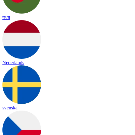
বাংলা
Nederlands
svenska