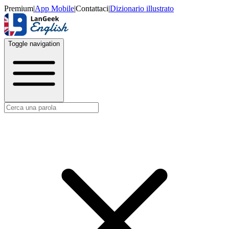
Premium
|
App Mobile
|
Contattaci
|
Dizionario illustrato
Toggle navigation