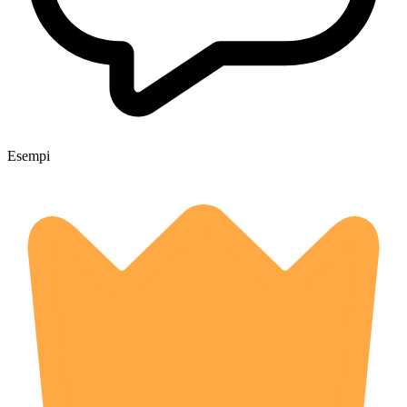
Esempi