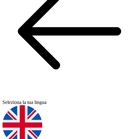
Seleziona la tua lingua