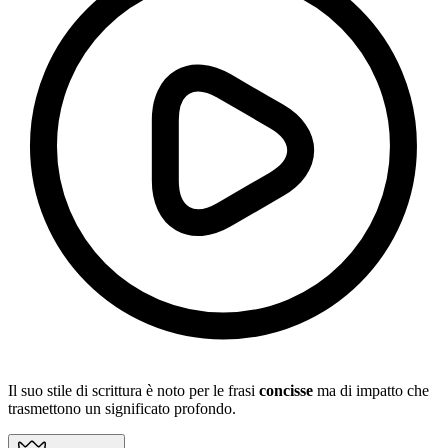
Il suo stile di scrittura è noto per le frasi
concisse
ma di impatto che
trasmettono un significato profondo.