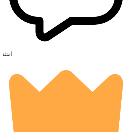
أمثلة