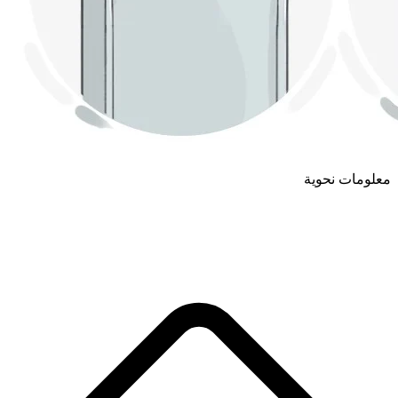
معلومات نحوية