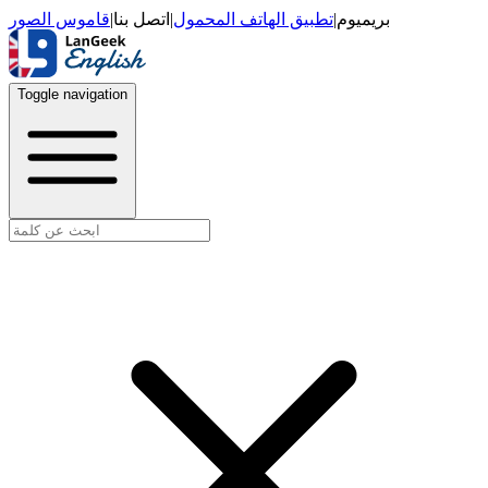
قاموس الصور
|
اتصل بنا
|
تطبيق الهاتف المحمول
|
بريميوم
Toggle navigation