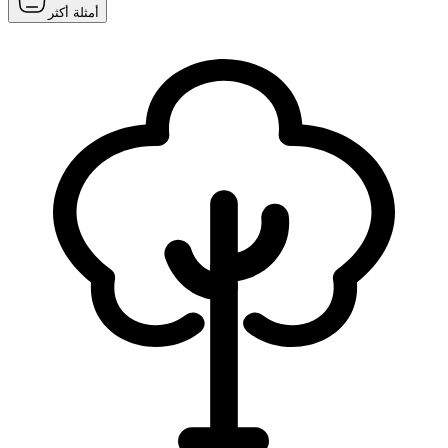
أمثلة أكثر