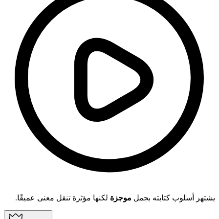
يشتهر أسلوب كتابته بجمل
موجزة
لكنها مؤثرة تنقل معنى عميقًا.