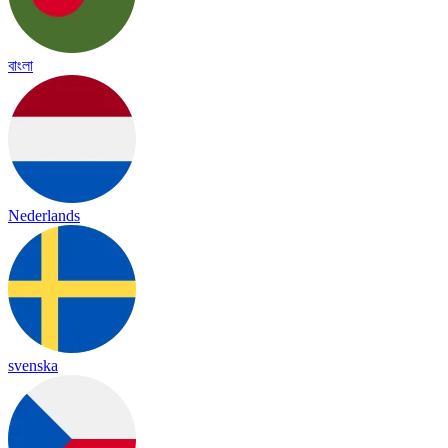
বাংলা
Nederlands
svenska