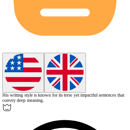
His writing style is known for its
terse
yet impactful sentences that
convey deep meaning.