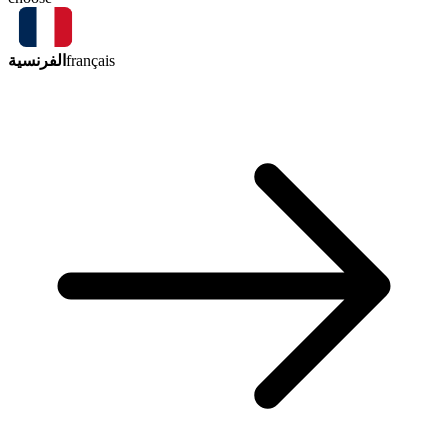
الفرنسية
français