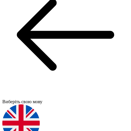
Виберіть свою мову