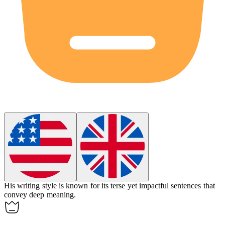
His writing style is known for its
terse
yet impactful sentences that
convey deep meaning.