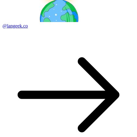
@langeek.co