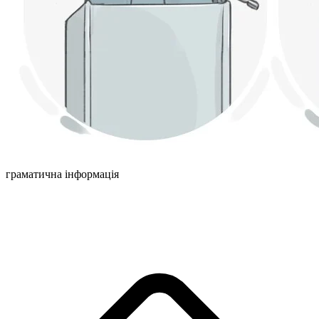
граматична інформація