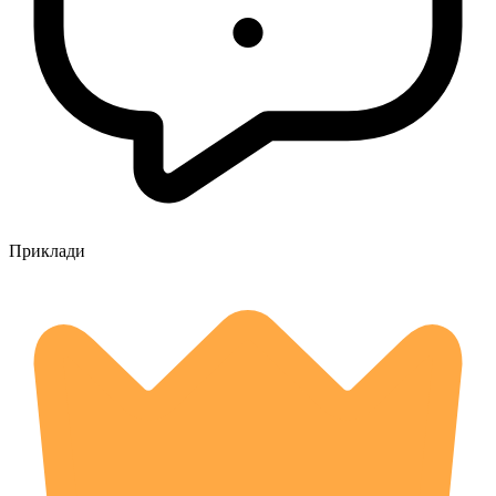
Приклади