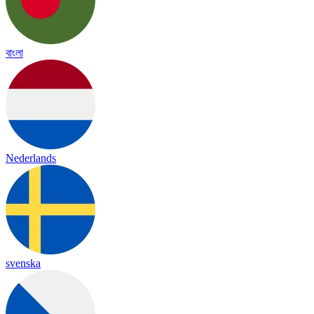
বাংলা
Nederlands
svenska