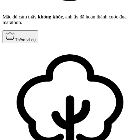
Mặc dù cảm thấy
không khỏe
, anh ấy đã hoàn thành cuộc đua
marathon.
Thêm ví dụ