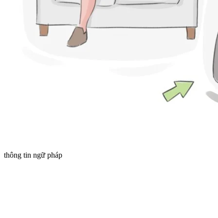
thông tin ngữ pháp