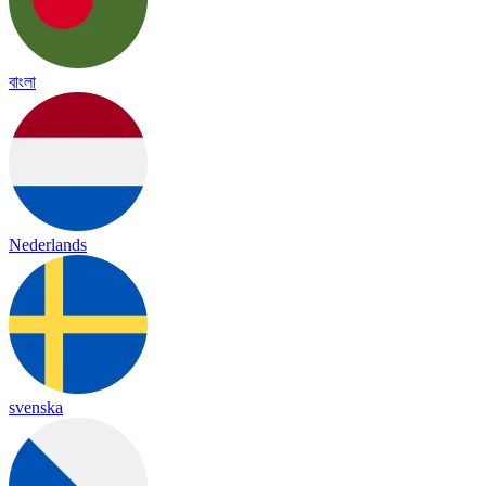
বাংলা
Nederlands
svenska