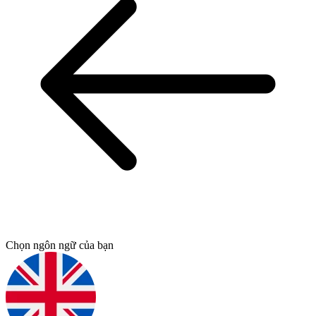
Chọn ngôn ngữ của bạn