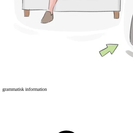
grammatisk information