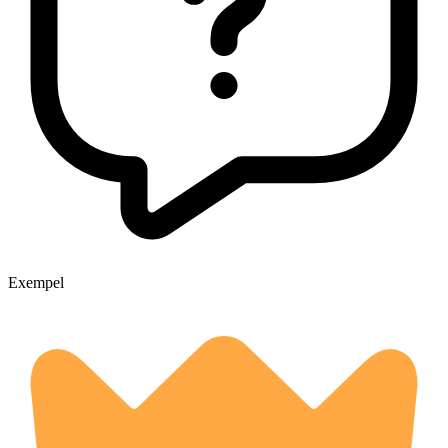
Exempel