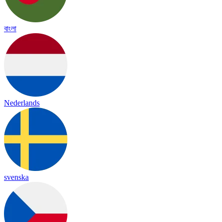
বাংলা
Nederlands
svenska