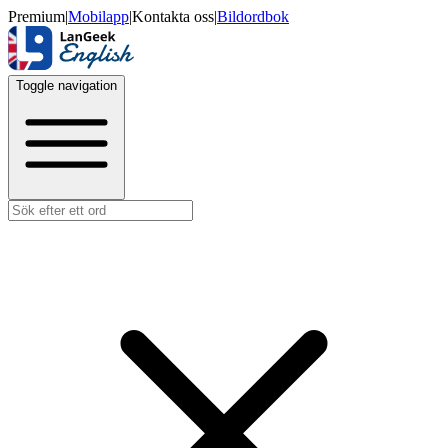
Premium
|
Mobilapp
|
Kontakta oss
|
Bildordbok
Toggle navigation