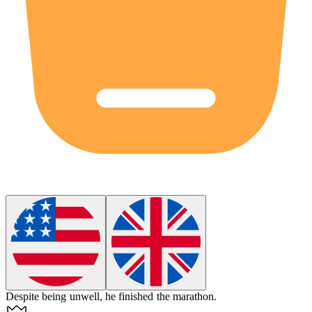
Despite being
unwell
, he finished the marathon.