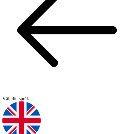
Välj ditt språk