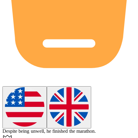
Despite being
unwell
, he finished the marathon.