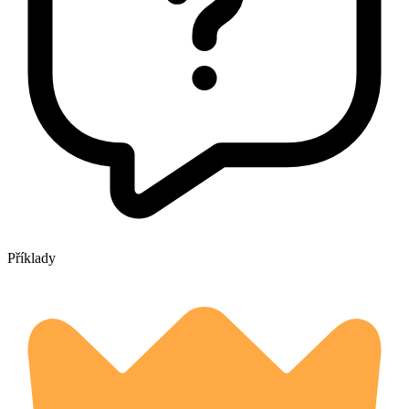
Příklady