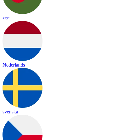
বাংলা
Nederlands
svenska