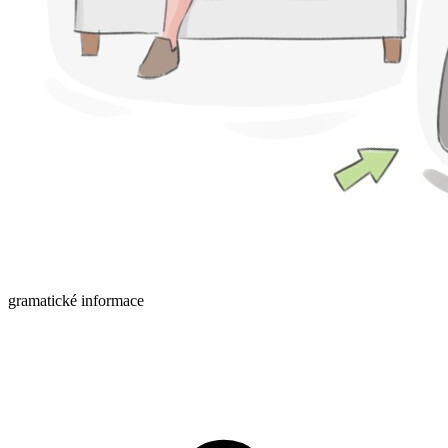
gramatické informace