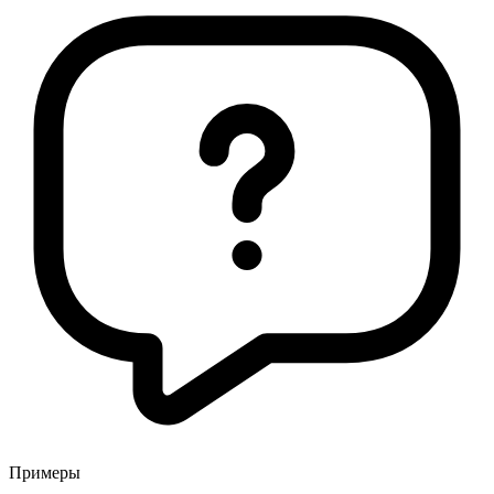
Примеры