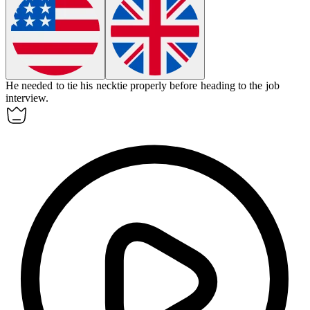
He needed to
tie
his necktie properly before heading to the job
interview.