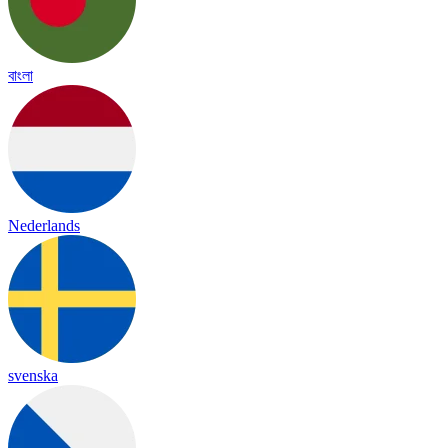
বাংলা
Nederlands
svenska