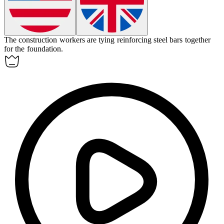
The construction workers are
tying
reinforcing steel bars together
for the foundation.