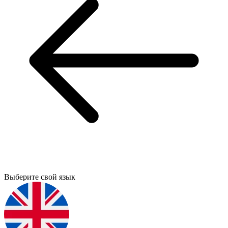
Выберите свой язык