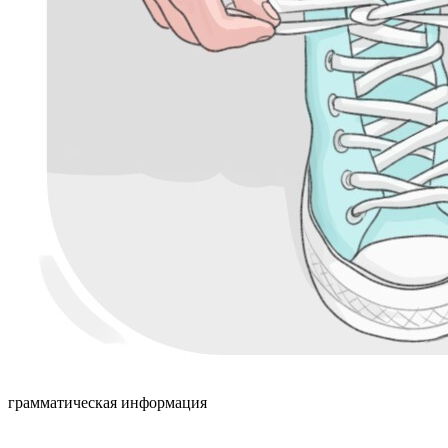
грамматическая информация