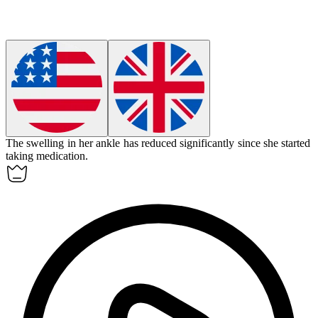
The swelling in her ankle has
reduced
significantly since she started
taking medication.