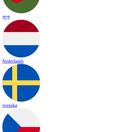
বাংলা
Nederlands
svenska