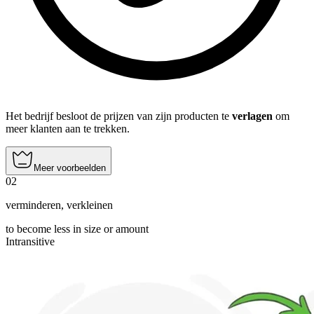
Het bedrijf besloot de prijzen van zijn producten te
verlagen
om
meer klanten aan te trekken.
Meer voorbeelden
02
verminderen
,
verkleinen
to become less in size or amount
Intransitive