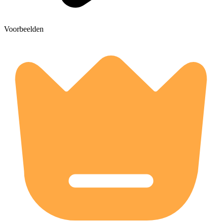
Voorbeelden