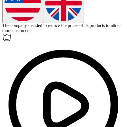
The company decided to
reduce
the prices of its products to attract
more customers.