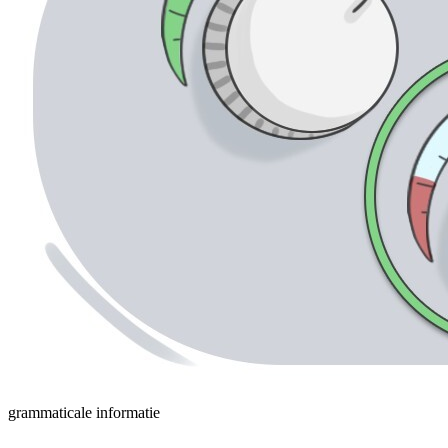
grammaticale informatie