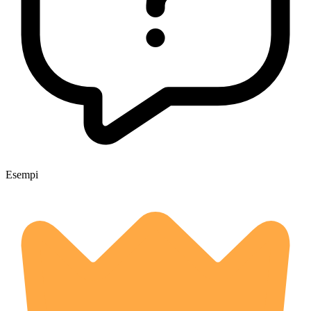
Esempi