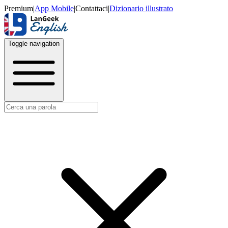
Premium
|
App Mobile
|
Contattaci
|
Dizionario illustrato
Toggle navigation