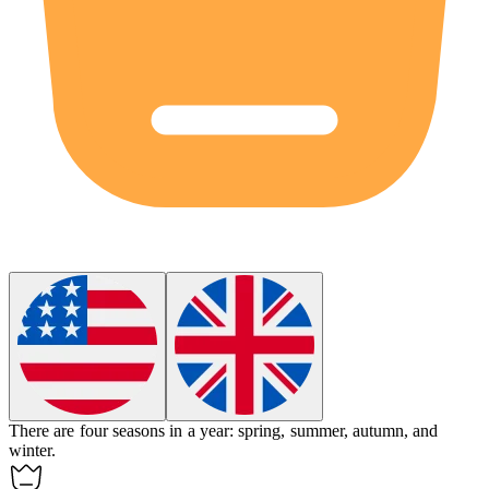
There are
four
seasons in a year: spring, summer, autumn, and
winter.