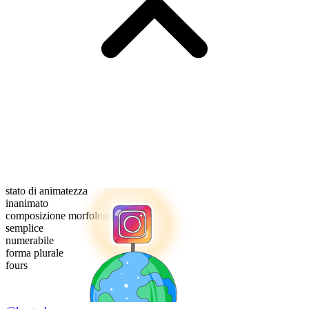
stato di animatezza
inanimato
composizione morfologica
semplice
numerabile
forma plurale
fours