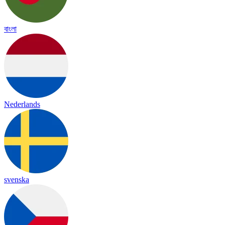
বাংলা
Nederlands
svenska