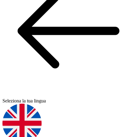
Seleziona la tua lingua