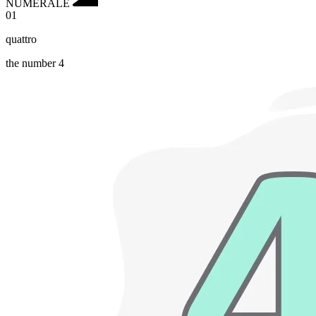
NUMERALE
01
quattro
the number 4