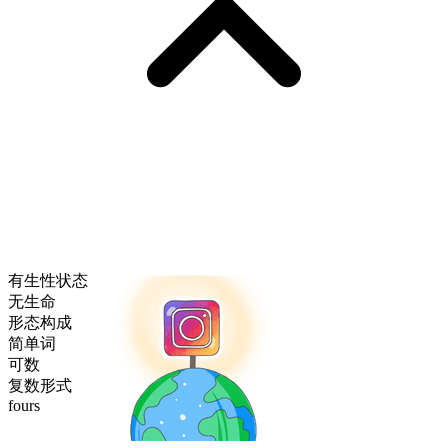
有生性状态
无生命
形态构成
简单词
可数
复数形式
fours