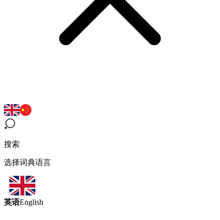
搜索
选择词典语言
英语
English