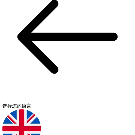
选择您的语言