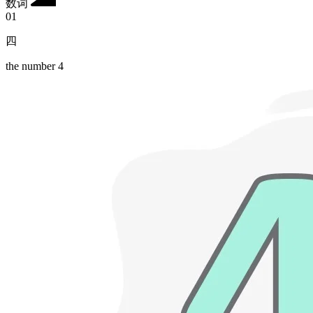
数词
01
四
the number 4