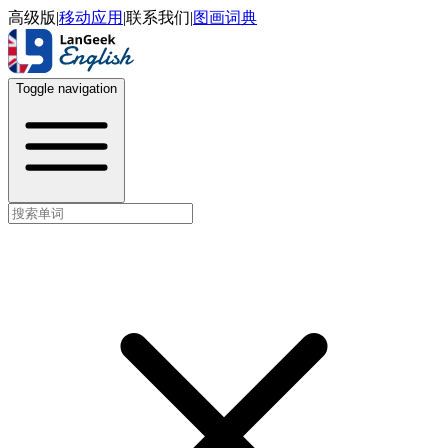
高级版
|
移动应用
|
联系我们
|
图画词典
Toggle navigation