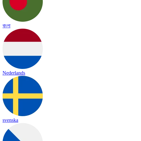
বাংলা
Nederlands
svenska