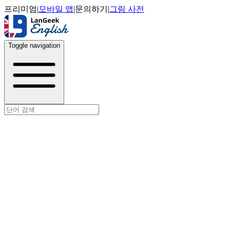
프리미엄
|
모바일 앱
|
문의하기
|
그림 사전
Toggle navigation