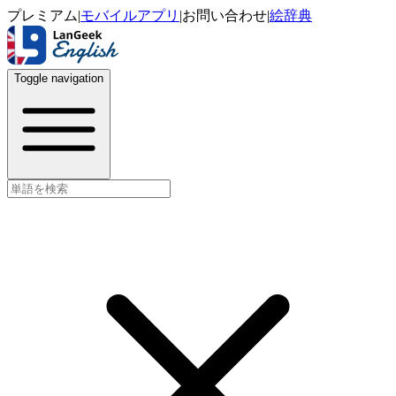
プレミアム
|
モバイルアプリ
|
お問い合わせ
|
絵辞典
Toggle navigation