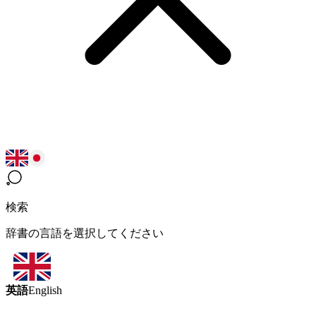
検索
辞書の言語を選択してください
英語
English