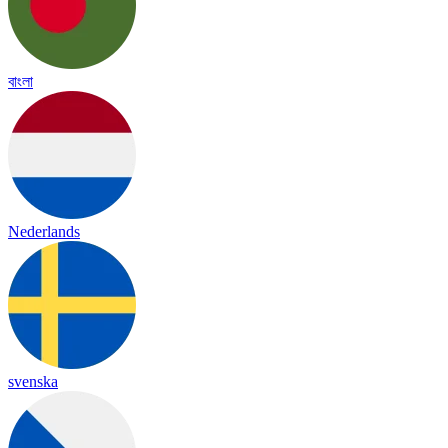
বাংলা
Nederlands
svenska