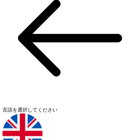
言語を選択してください