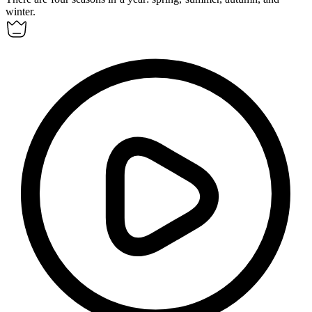
winter.