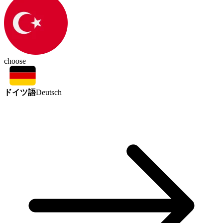
choose
ドイツ語
Deutsch