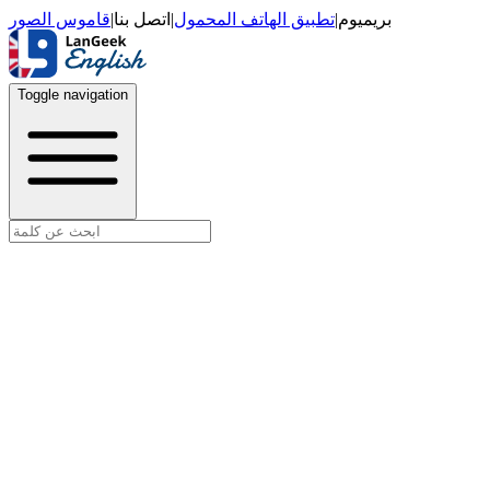
قاموس الصور
|
اتصل بنا
|
تطبيق الهاتف المحمول
|
بريميوم
Toggle navigation