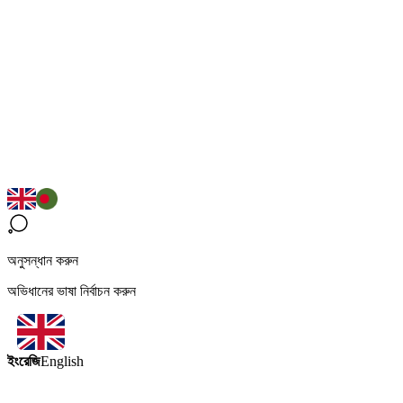
অনুসন্ধান করুন
অভিধানের ভাষা নির্বাচন করুন
ইংরেজি
English