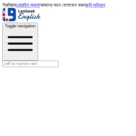
প্রিমিয়াম
|
মোবাইল অ্যাপ
|
আমাদের সাথে যোগাযোগ করুন
|
ছবি অভিধান
Toggle navigation