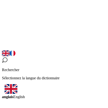
Rechercher
Sélectionnez la langue du dictionnaire
anglais
English