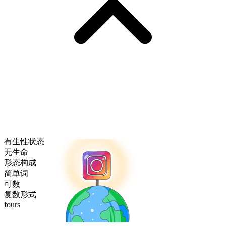
有生性状态
无生命
形态构成
简单词
可数
复数形式
fours