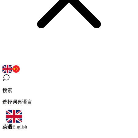
搜索
选择词典语言
英语
English