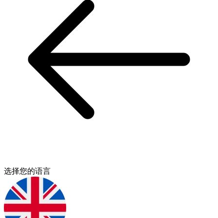
选择您的语言