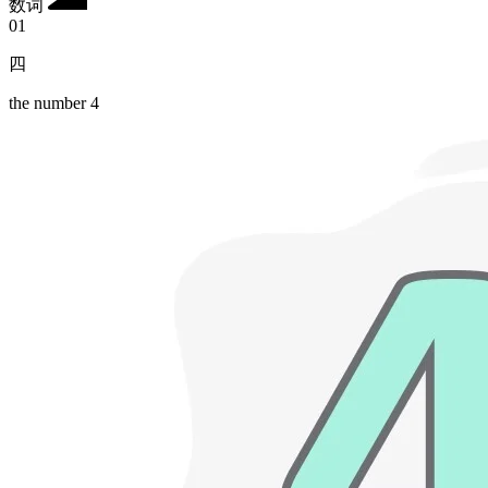
数词
01
四
the number 4