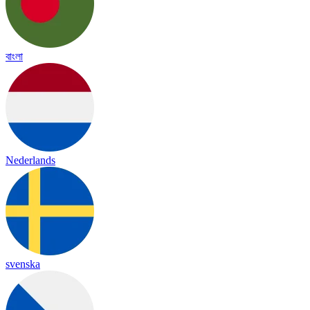
বাংলা
Nederlands
svenska