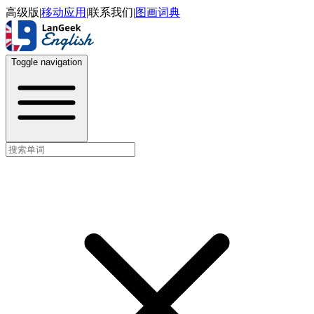
高级版
|
移动应用
|
联系我们
|
图画词典
Toggle navigation