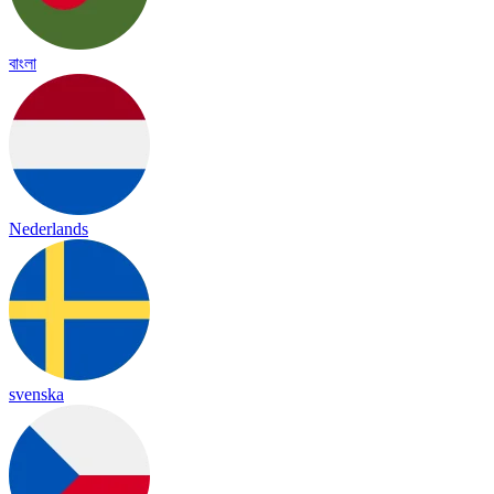
বাংলা
Nederlands
svenska