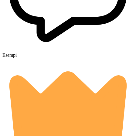
Esempi