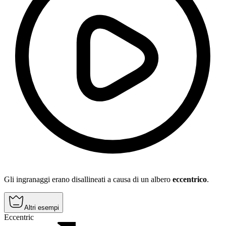
Gli ingranaggi erano disallineati a causa di un albero
eccentrico
.
Altri esempi
Eccentric