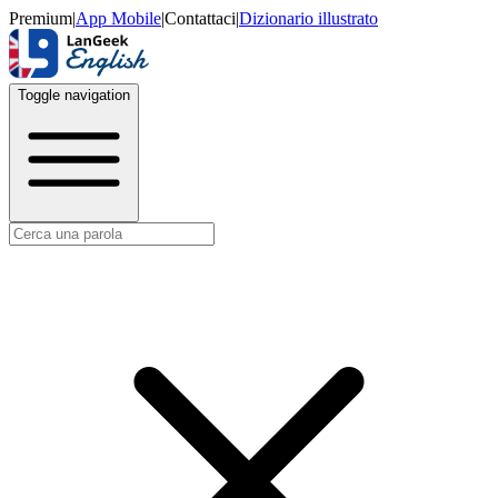
Premium
|
App Mobile
|
Contattaci
|
Dizionario illustrato
Toggle navigation