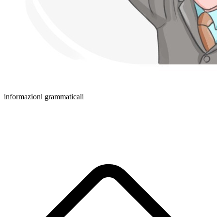
informazioni grammaticali