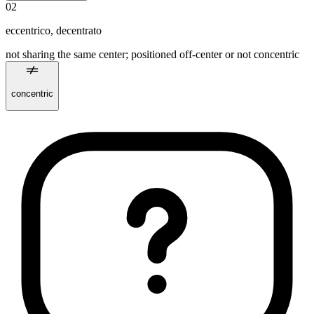
02
eccentrico
,
decentrato
not sharing the same center; positioned off‑center or not concentric
concentric