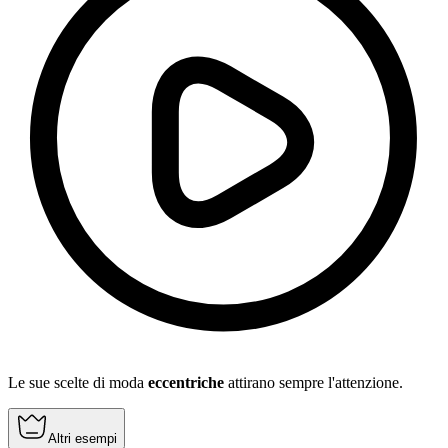
Le sue scelte di moda
eccentriche
attirano sempre l'attenzione.
Altri esempi