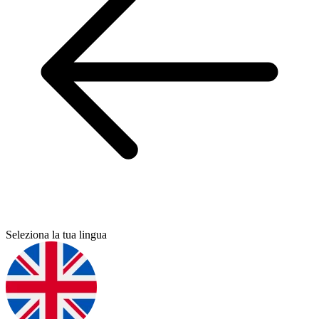
Seleziona la tua lingua