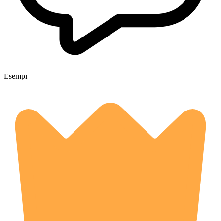
Esempi